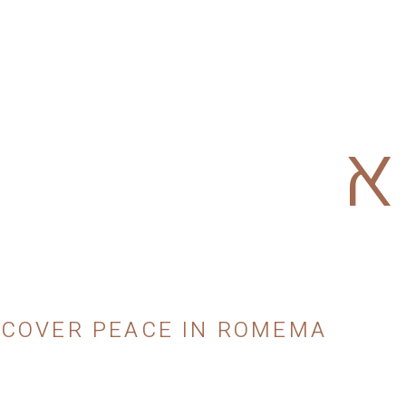
א
SCOVER PEACE IN ROMEMA