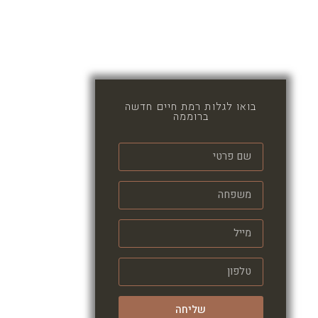
בואו לגלות רמת חיים חדשה
ברוממה
שליחה